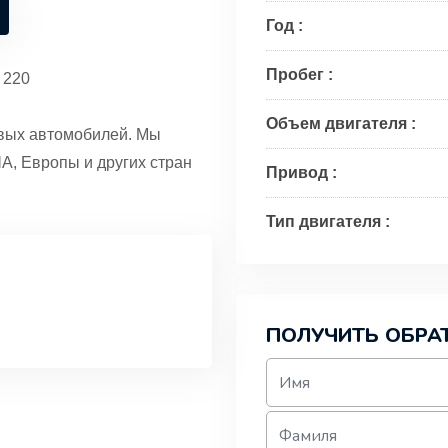
Год :
Пробег :
 220
Объем двигателя :
овых автомобилей. Мы
А, Европы и других стран
Привод :
Тип двигателя :
ПОЛУЧИТЬ ОБРА