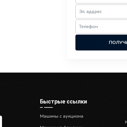
ПОЛУЧ
Быстрые ссылки
Машины с аукциона