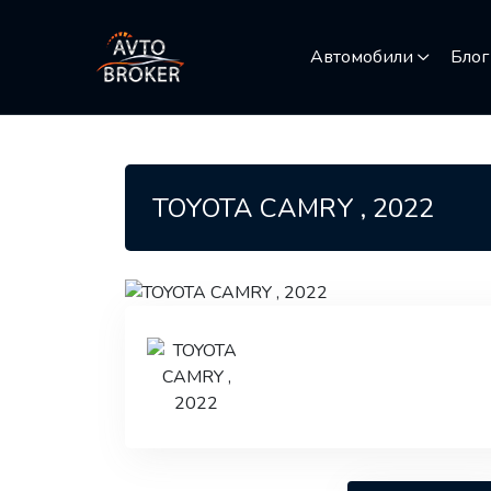
Автомобили
Блог
TOYOTA CAMRY , 2022