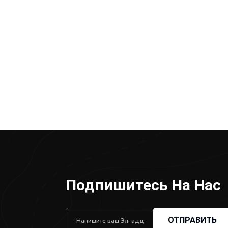
Подпишитесь На Нас
ОТПРАВИТЬ