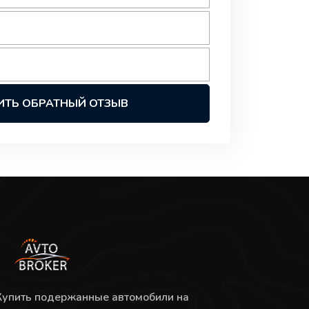
ИТЬ ОБРАТНЫЙ ОТЗЫВ
Купить подержанные автомобили на