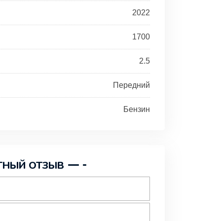
2022
1700
2.5
Передний
Бензин
ТНЫЙ ОТЗЫВ