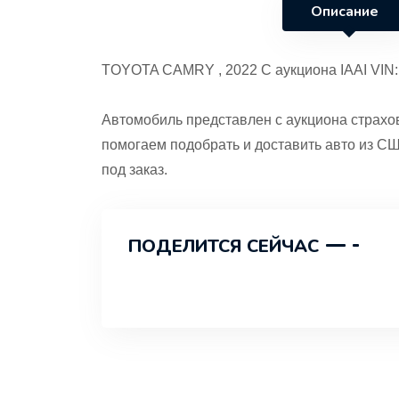
Описание
TOYOTA CAMRY , 2022 С аукциона IAAI VIN:
Автомобиль представлен с аукциона страх
помогаем подобрать и доставить авто из СШ
под заказ.
ПОДЕЛИТСЯ СЕЙЧАС